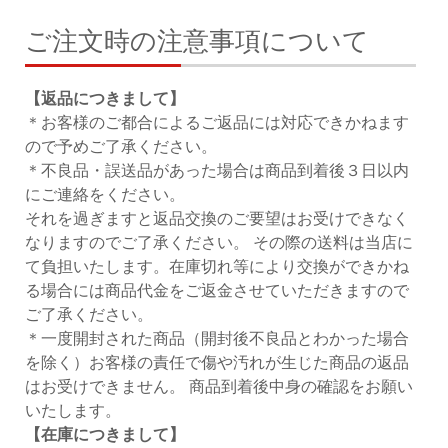
ご注文時の注意事項について
【返品につきまして】
＊お客様のご都合によるご返品には対応できかねます
ので予めご了承ください。
＊不良品・誤送品があった場合は商品到着後３日以内
にご連絡をください。
それを過ぎますと返品交換のご要望はお受けできなく
なりますのでご了承ください。 その際の送料は当店に
て負担いたします。在庫切れ等により交換ができかね
る場合には商品代金をご返金させていただきますので
ご了承ください。
＊一度開封された商品（開封後不良品とわかった場合
を除く）お客様の責任で傷や汚れが生じた商品の返品
はお受けできません。 商品到着後中身の確認をお願い
いたします。
【在庫につきまして】