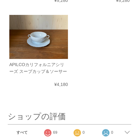
¥5,280
¥5,280
APILCOカリフォルニアシリ
ーズ スープカップ＆ソーサー
¥4,180
ショップの評価
すべて
69
0
0