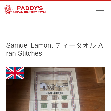
Samuel Lamont ティータオル A
ran Stitches