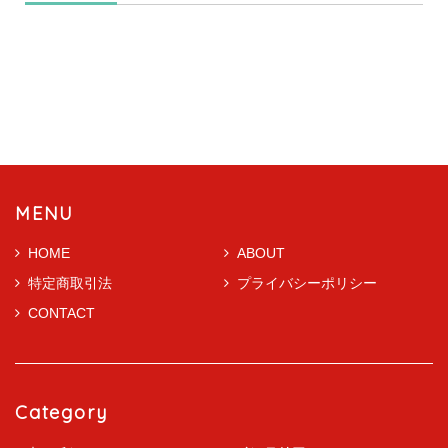
MENU
HOME
ABOUT
特定商取引法
プライバシーポリシー
CONTACT
Category