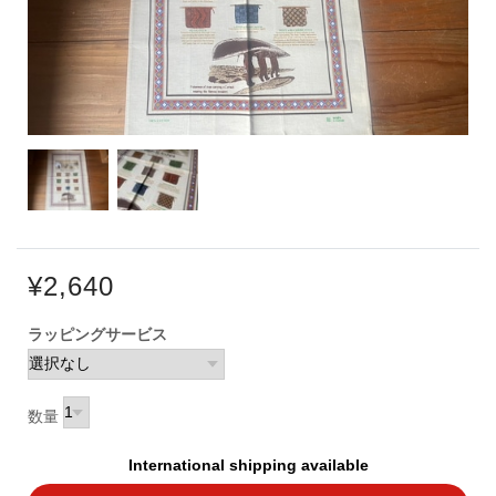
¥2,640
ラッピングサービス
数量
International shipping available