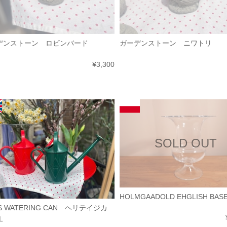
デンストーン ロビンバード
ガーデンストーン ニワトリ
¥3,300
SOLD OUT
HOLMGAADOLD EHGLISH BASE
S WATERING CAN ヘリテイジカ
L