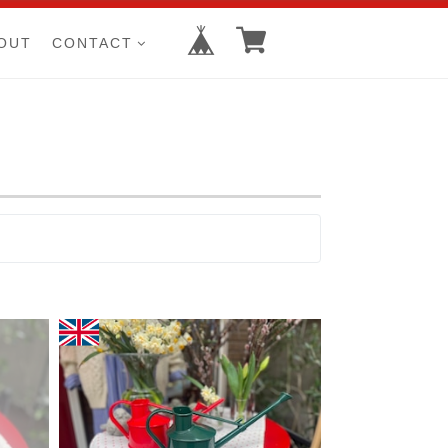
OUT
CONTACT