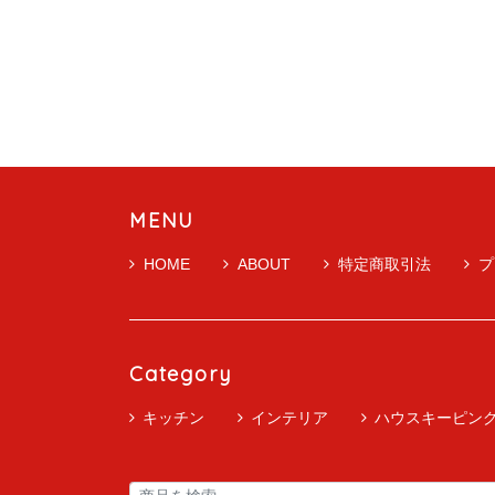
MENU
HOME
ABOUT
特定商取引法
プ
Category
キッチン
インテリア
ハウスキーピン