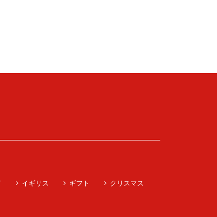
ド
イギリス
ギフト
クリスマス