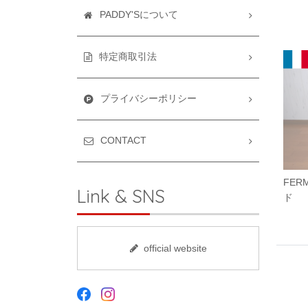
PADDY'Sについて
特定商取引法
プライバシーポリシー
CONTACT
FER
Link & SNS
ド
official website