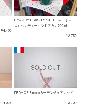
HAWS WATERING CAN Haws（ホー
ズ）ハンディーインドアカン700mL
¥4,400
¥2,750
SOLD OUT
 L
FERMOB Bistoroガーデンチェアレッド
¥14,025
¥18,700