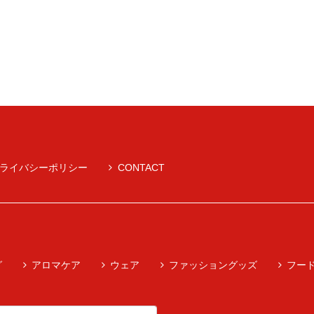
ライバシーポリシー
CONTACT
グ
アロマケア
ウェア
ファッショングッズ
フー