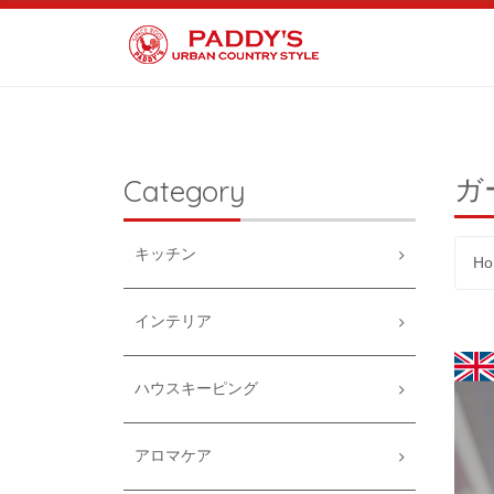
ガ
Category
キッチン
Ho
インテリア
ハウスキーピング
アロマケア