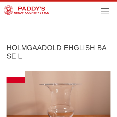
HOLMGAADOLD EHGLISH BA
SE L