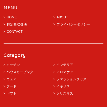
MENU
HOME
ABOUT
特定商取引法
プライバシーポリシー
CONTACT
Category
キッチン
インテリア
ハウスキーピング
アロマケア
ウェア
ファッショングッズ
フード
イギリス
ギフト
クリスマス