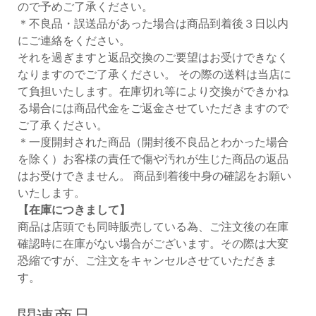
ので予めご了承ください。
＊不良品・誤送品があった場合は商品到着後３日以内
にご連絡をください。
それを過ぎますと返品交換のご要望はお受けできなく
なりますのでご了承ください。 その際の送料は当店に
て負担いたします。在庫切れ等により交換ができかね
る場合には商品代金をご返金させていただきますので
ご了承ください。
＊一度開封された商品（開封後不良品とわかった場合
を除く）お客様の責任で傷や汚れが生じた商品の返品
はお受けできません。 商品到着後中身の確認をお願い
いたします。
【在庫につきまして】
商品は店頭でも同時販売している為、ご注文後の在庫
確認時に在庫がない場合がございます。その際は大変
恐縮ですが、ご注文をキャンセルさせていただきま
す。