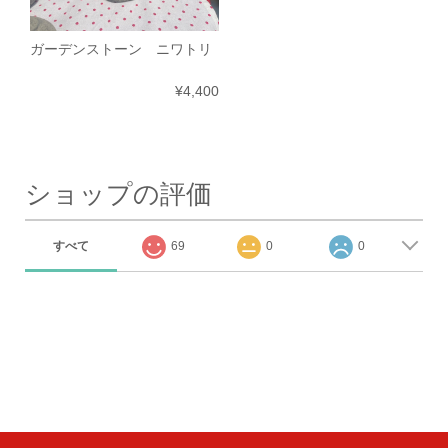
ガーデンストーン ニワトリ
¥4,400
ショップの評価
すべて
69
0
0