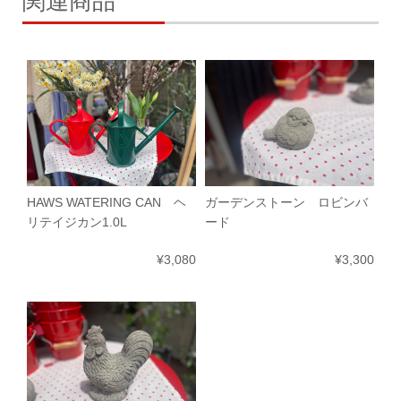
関連商品
HAWS WATERING CAN ヘ
ガーデンストーン ロビンバ
リテイジカン1.0L
ード
¥3,080
¥3,300