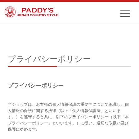
プライバシーポリシー
プライバシーポリシー
当ショップは、お客様の個人情報保護の重要性について認識し、個
人情報の保護に関する法律（以下「個人情報保護法」といいま
す。）を遵守すると共に、以下のプライバシーポリシー（以下「本
プライバシーポリシー」といいます。）に従い、適切な取扱い及び
保護に努めます。