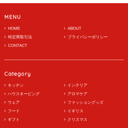
MENU
HOME
ABOUT
特定商取引法
プライバシーポリシー
CONTACT
Category
キッチン
インテリア
ハウスキーピング
アロマケア
ウェア
ファッショングッズ
フード
イギリス
ギフト
クリスマス