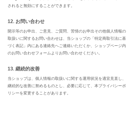
されると無効にすることができます。
12. お問い合わせ
開示等のお申出、ご意見、ご質問、苦情のお申出その他個人情報の
取扱いに関するお問い合わせは、当ショップの「特定商取引法に基
づく表記」内にある連絡先へご連絡いただくか、ショップページ内
のお問い合わせフォームよりお問い合わせください。
13. 継続的改善
当ショップは、個人情報の取扱いに関する運用状況を適宜見直し、
継続的な改善に努めるものとし、必要に応じて、本プライバシーポ
リシーを変更することがあります。