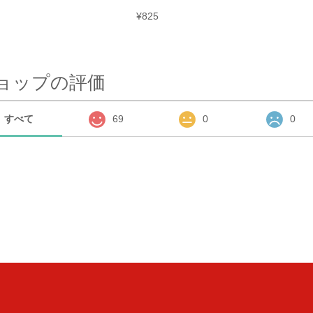
¥825
ョップの評価
すべて
69
0
0