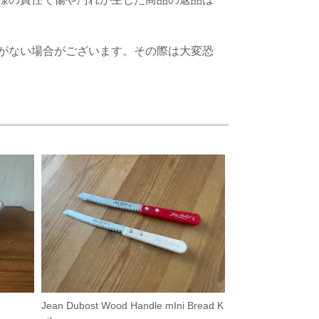
がない場合がございます。その際は大変恐
Jean Dubost Wood Handle mIni Bread K