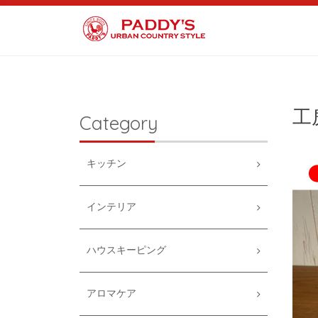
工
Category
キッチン
インテリア
ハウスキーピング
アロマケア