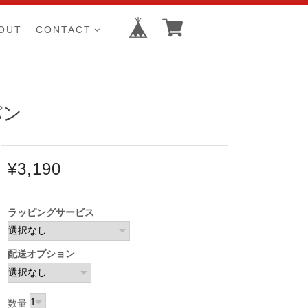
OUT
CONTACT
パン
¥3,190
ラッピングサービス
配送オプション
数量