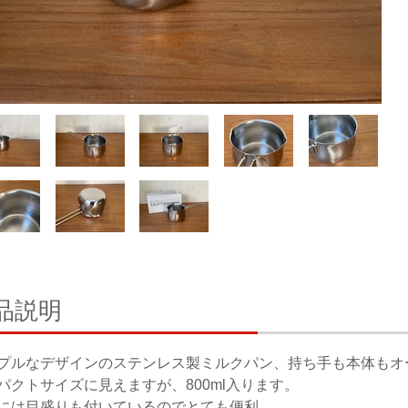
品説明
プルなデザインのステンレス製ミルクパン、持ち手も本体もオ
パクトサイズに見えますが、800ml入ります。
には目盛りも付いているのでとても便利。