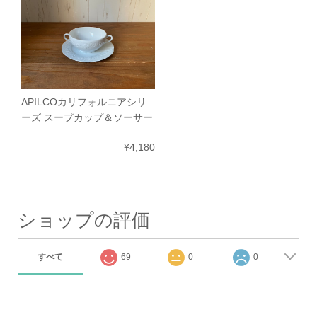
APILCOカリフォルニアシリ
ーズ スープカップ＆ソーサー
¥4,180
ショップの評価
すべて
69
0
0