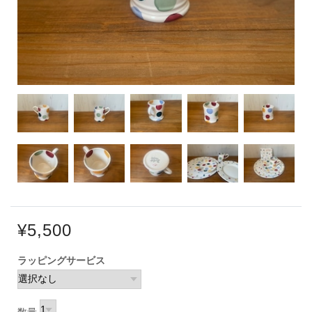
¥5,500
ラッピングサービス