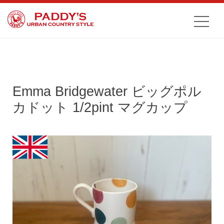
Emma Bridgewater ビッグポル
カドット 1/2pint マグカップ