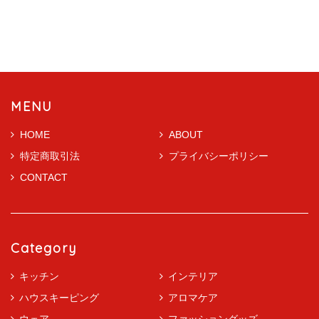
MENU
HOME
ABOUT
特定商取引法
プライバシーポリシー
CONTACT
Category
キッチン
インテリア
ハウスキーピング
アロマケア