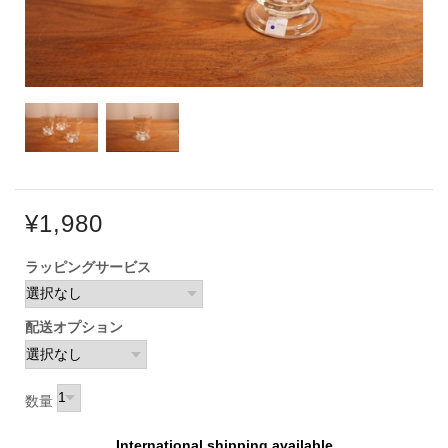
¥1,980
ラッピングサービス
配送オプション
数量
International shipping available