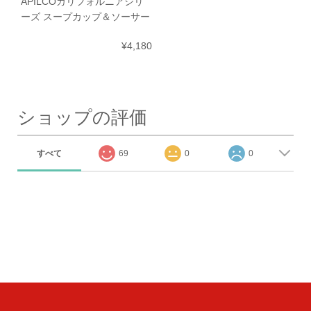
APILCOカリフォルニアシリ
ーズ スープカップ＆ソーサー
¥4,180
ショップの評価
すべて
69
0
0