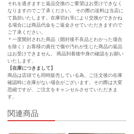
それを過ぎますと返品交換のご要望はお受けできなく
なりますのでご了承ください。 その際の送料は当店に
て負担いたします。在庫切れ等により交換ができかね
る場合には商品代金をご返金させていただきますので
ご了承ください。
＊一度開封された商品（開封後不良品とわかった場合
を除く）お客様の責任で傷や汚れが生じた商品の返品
はお受けできません。 商品到着後中身の確認をお願い
いたします。
【在庫につきまして】
商品は店頭でも同時販売している為、ご注文後の在庫
確認時に在庫がない場合がございます。その際は大変
恐縮ですが、ご注文をキャンセルさせていただきま
す。
関連商品