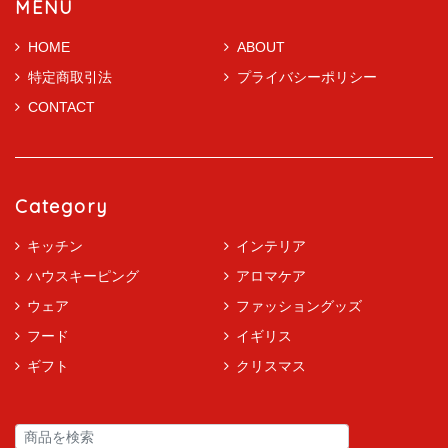
MENU
HOME
ABOUT
特定商取引法
プライバシーポリシー
CONTACT
Category
キッチン
インテリア
ハウスキーピング
アロマケア
ウェア
ファッショングッズ
フード
イギリス
ギフト
クリスマス