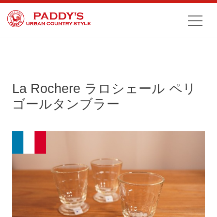
La Rochere ラロシェール ペリ
ゴールタンブラー