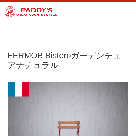
FERMOB Bistoroガーデンチェ
アナチュラル