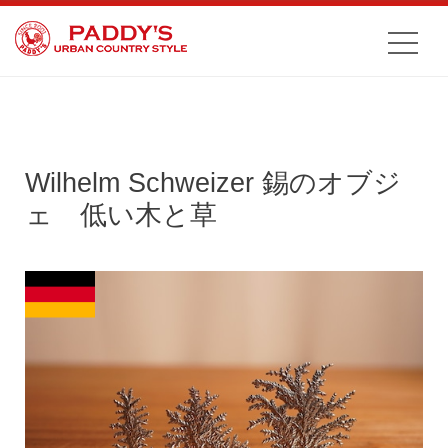
Wilhelm Schweizer 錫のオブジ
ェ 低い木と草