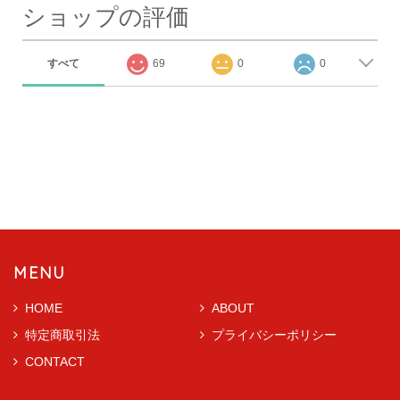
ショップの評価
すべて
69
0
0
MENU
HOME
ABOUT
特定商取引法
プライバシーポリシー
CONTACT