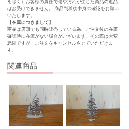
を除く）お客様の責任で傷や汚れが生じた商品の返品
はお受けできません。 商品到着後中身の確認をお願い
いたします。
【在庫につきまして】
商品は店頭でも同時販売している為、ご注文後の在庫
確認時に在庫がない場合がございます。その際は大変
恐縮ですが、ご注文をキャンセルさせていただきま
す。
関連商品