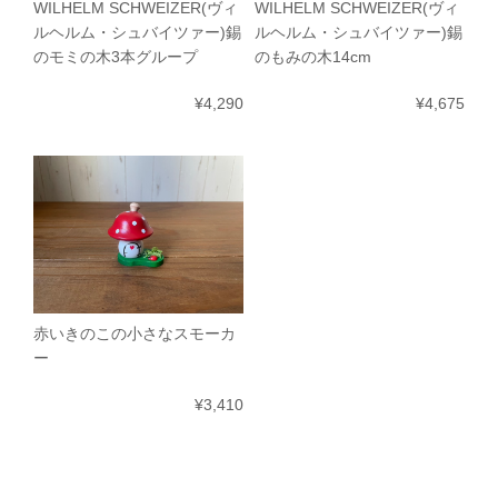
WILHELM SCHWEIZER(ヴィ
WILHELM SCHWEIZER(ヴィ
ルヘルム・シュバイツァー)錫
ルヘルム・シュバイツァー)錫
のモミの木3本グループ
のもみの木14cm
¥4,290
¥4,675
赤いきのこの小さなスモーカ
ー
¥3,410