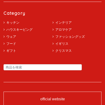
Category
キッチン
インテリア
ハウスキーピング
アロマケア
ウェア
ファッショングッズ
フード
イギリス
ギフト
クリスマス
official website