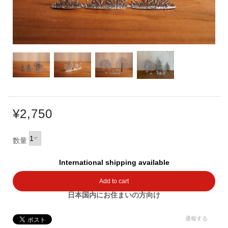
¥2,750
数量
International shipping available
Add to cart
日本国内にお住まいの方向け
通報する