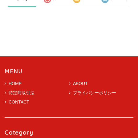
MENU
HOME
ABOUT
特定商取引法
プライバシーポリシー
CONTACT
Category