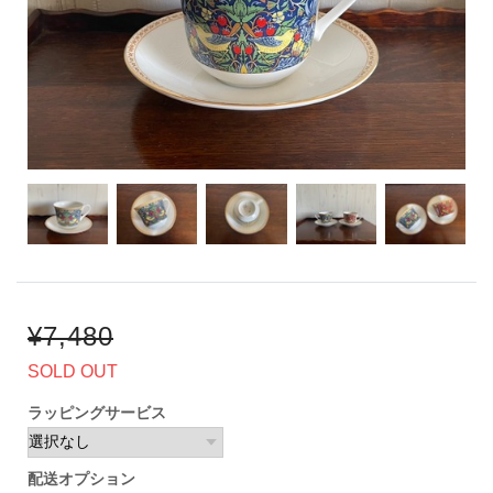
¥7,480
SOLD OUT
ラッピングサービス
配送オプション