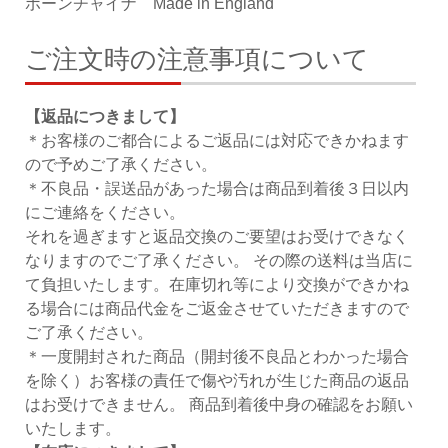
ボーンチャイナ Made in England
ご注文時の注意事項について
【返品につきまして】
＊お客様のご都合によるご返品には対応できかねます
ので予めご了承ください。
＊不良品・誤送品があった場合は商品到着後３日以内
にご連絡をください。
それを過ぎますと返品交換のご要望はお受けできなく
なりますのでご了承ください。 その際の送料は当店に
て負担いたします。在庫切れ等により交換ができかね
る場合には商品代金をご返金させていただきますので
ご了承ください。
＊一度開封された商品（開封後不良品とわかった場合
を除く）お客様の責任で傷や汚れが生じた商品の返品
はお受けできません。 商品到着後中身の確認をお願い
いたします。