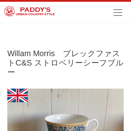
Willam Morris ブレックファス
トC&S ストロベリーシーフブル
ー