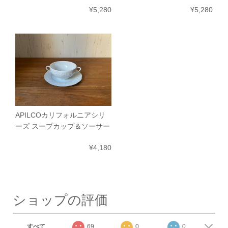
¥5,280
¥5,280
APILCOカリフォルニアシリ
ーズ スープカップ＆ソーサー
¥4,180
ショップの評価
すべて
69
0
0