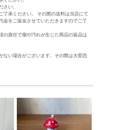
ださい。
ご了承ください。 その際の送料は当店にて
代金をご返金させていただきますのでご了
様の責任で傷や汚れが生じた商品の返品は
がない場合がございます。その際は大変恐