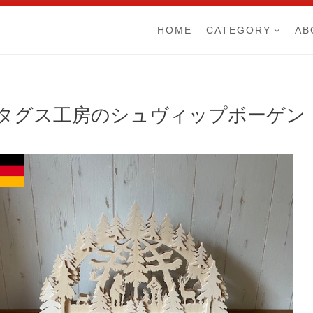
HOME
CATEGORY
AB
タグス工房のシュヴィップボーゲン