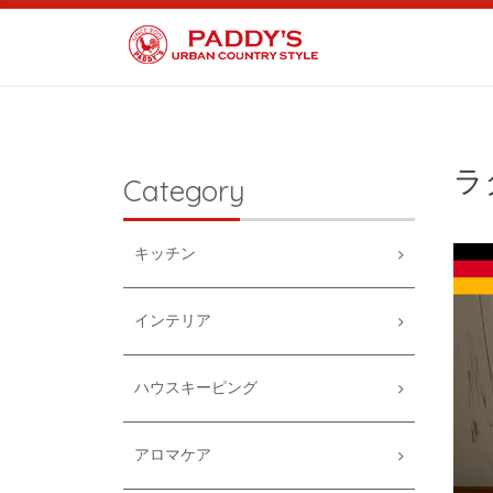
ラ
Category
キッチン
インテリア
ハウスキーピング
アロマケア