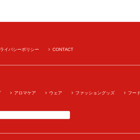
ライバシーポリシー
CONTACT
グ
アロマケア
ウェア
ファッショングッズ
フー