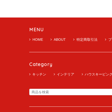
MENU
HOME
ABOUT
特定商取引法
プ
Category
キッチン
インテリア
ハウスキーピン