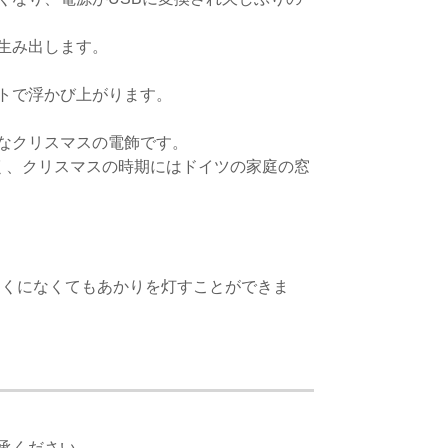
生み出します。
トで浮かび上がります。
なクリスマスの電飾です。
く、クリスマスの時期にはドイツの家庭の窓
が近くになくてもあかりを灯すことができま
承ください。