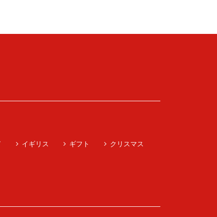
ド
イギリス
ギフト
クリスマス