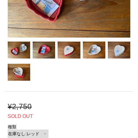
¥2,750
SOLD OUT
種類