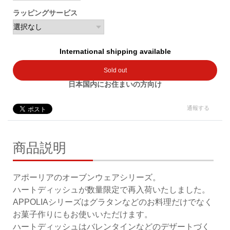
ラッピングサービス
International shipping available
Sold out
日本国内にお住まいの方向け
通報する
商品説明
アポーリアのオーブンウェアシリーズ。
ハートディッシュが数量限定で再入荷いたしました。
APPOLIAシリーズはグラタンなどのお料理だけでなく
お菓子作りにもお使いいただけます。
ハートディッシュはバレンタインなどのデザートづく