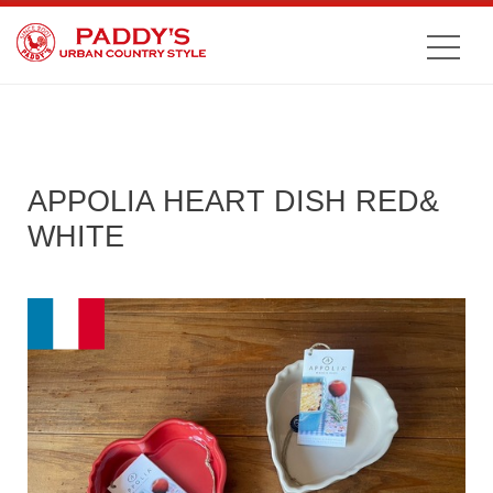
APPOLIA HEART DISH RED&
WHITE