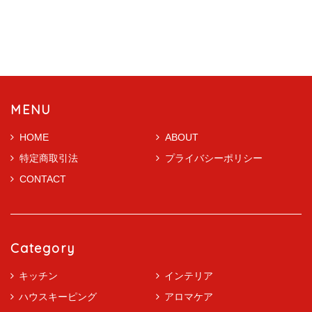
MENU
HOME
ABOUT
特定商取引法
プライバシーポリシー
CONTACT
Category
キッチン
インテリア
ハウスキーピング
アロマケア