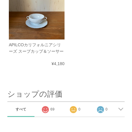
APILCOカリフォルニアシリ
ーズ スープカップ＆ソーサー
¥4,180
ショップの評価
すべて
69
0
0