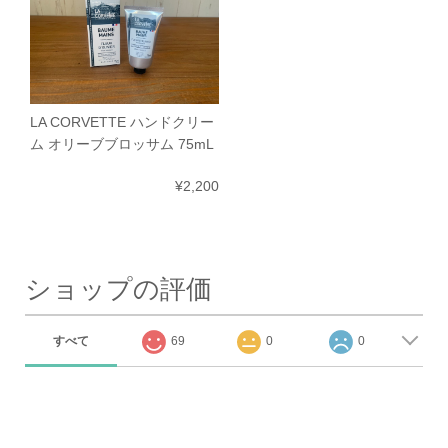
LA CORVETTE ハンドクリー
ム オリーブブロッサム 75mL
¥2,200
ショップの評価
すべて
69
0
0