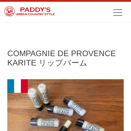
COMPAGNIE DE PROVENCE
KARITE リップバーム