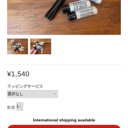
¥1,540
ラッピングサービス
数量
International shipping available