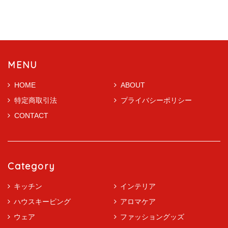
MENU
HOME
ABOUT
特定商取引法
プライバシーポリシー
CONTACT
Category
キッチン
インテリア
ハウスキーピング
アロマケア
ウェア
ファッショングッズ