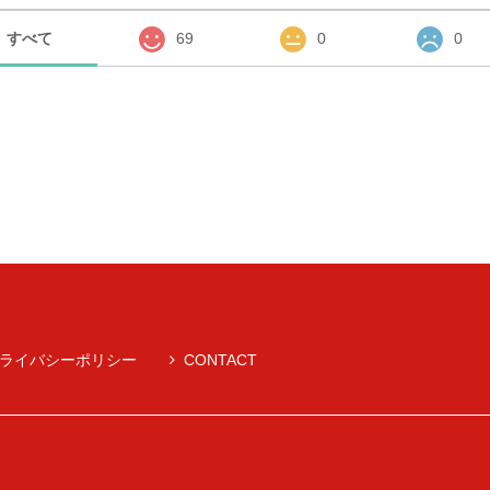
すべて
69
0
0
ライバシーポリシー
CONTACT