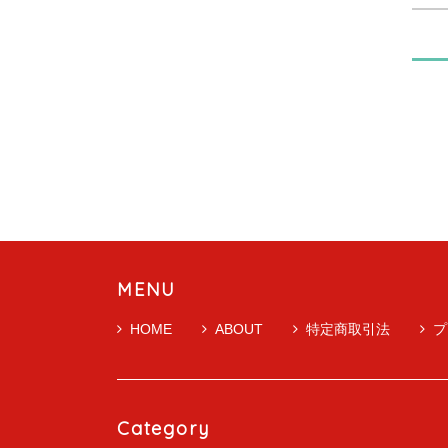
MENU
HOME
ABOUT
特定商取引法
プ
Category