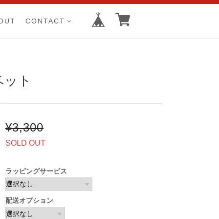
OUT
CONTACT
ベット
¥3,300
SOLD OUT
ラッピングサービス
配送オプション