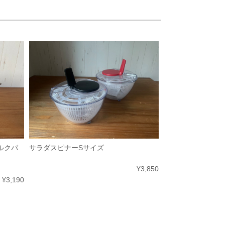
ミルクパ
サラダスピナーSサイズ
¥3,850
¥3,190