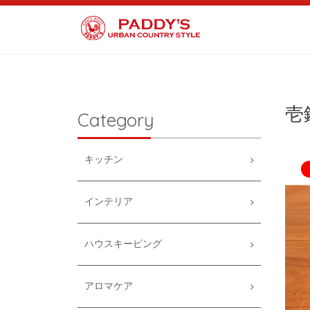
壱
Category
キッチン
インテリア
ハウスキーピング
アロマケア