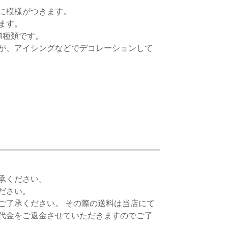
に模様がつきます。
ます。
4種類です。
が、アイシングなどでデコレーションして
承ください。
ださい。
ご了承ください。 その際の送料は当店にて
代金をご返金させていただきますのでご了