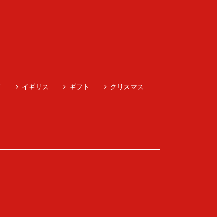
ド
イギリス
ギフト
クリスマス