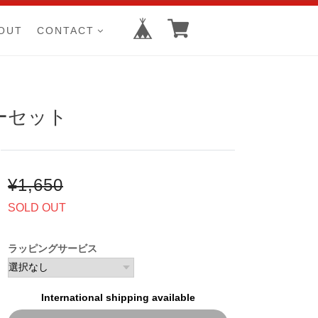
OUT
CONTACT
ターセット
¥1,650
SOLD OUT
ラッピングサービス
International shipping available