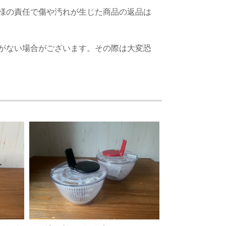
様の責任で傷や汚れが生じた商品の返品は
がない場合がございます。その際は大変恐