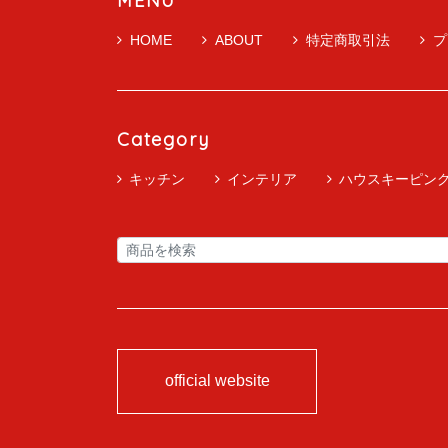
MENU
HOME
ABOUT
特定商取引法
プ
Category
キッチン
インテリア
ハウスキーピン
official website