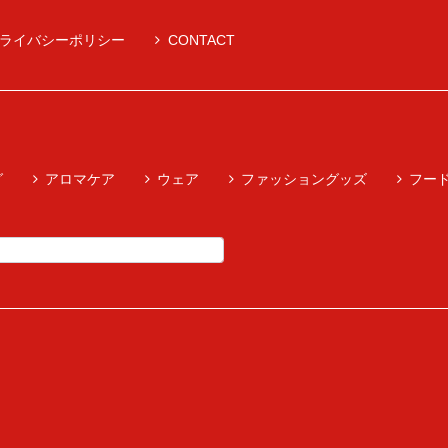
ライバシーポリシー
CONTACT
グ
アロマケア
ウェア
ファッショングッズ
フー