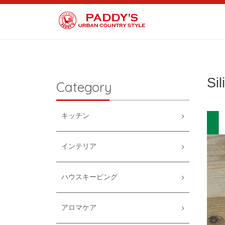
S
Category
キッチン
インテリア
ハウスキーピング
アロマケア