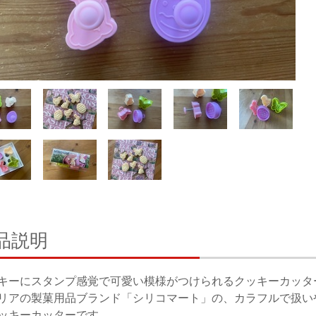
品説明
キーにスタンプ感覚で可愛い模様がつけられるクッキーカッタ
リアの製菓用品ブランド「シリコマート」の、カラフルで扱い
ッキーカッターです。